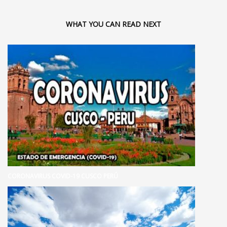
WHAT YOU CAN READ NEXT
CORONAVIRUS COVID-19 CUSCO PERÚ