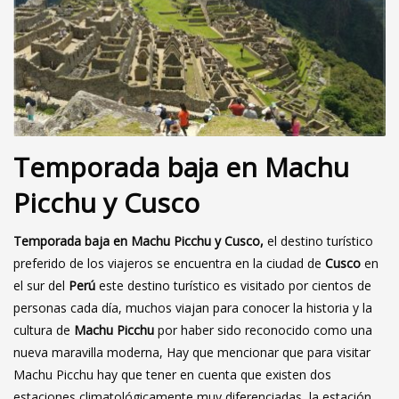
Temporada baja en Machu
Picchu y Cusco
Temporada baja en Machu Picchu y Cusco,
el destino turístico
preferido de los viajeros se encuentra en la ciudad de
Cusco
en
el sur del
Perú
este destino turístico es visitado por cientos de
personas cada día, muchos viajan para conocer la historia y la
cultura de
Machu Picchu
por haber sido reconocido como una
nueva maravilla moderna, Hay que mencionar que para visitar
Machu Picchu hay que tener en cuenta que existen dos
estaciones climatológicamente muy diferenciadas, la estación