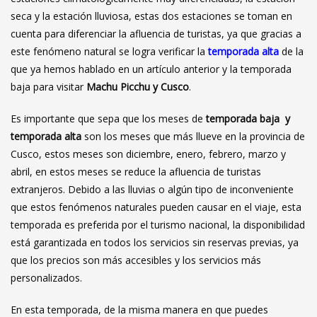
seca y la estación lluviosa, estas dos estaciones se toman en
cuenta para diferenciar la afluencia de turistas, ya que gracias a
este fenómeno natural se logra verificar la
temporada alta
de la
que ya hemos hablado en un artículo anterior y la temporada
baja para visitar
Machu Picchu y Cusco
.
Es importante que sepa que los meses de
temporada baja y
temporada alta
son los meses que más llueve en la provincia de
Cusco, estos meses son diciembre, enero, febrero, marzo y
abril, en estos meses se reduce la afluencia de turistas
extranjeros. Debido a las lluvias o algún tipo de inconveniente
que estos fenómenos naturales pueden causar en el viaje, esta
temporada es preferida por el turismo nacional, la disponibilidad
está garantizada en todos los servicios sin reservas previas, ya
que los precios son más accesibles y los servicios más
personalizados.
En esta temporada, de la misma manera en que puedes