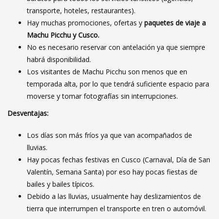
transporte, hoteles, restaurantes).
Hay muchas promociones, ofertas y
paquetes de viaje a
Machu Picchu y Cusco.
No es necesario reservar con antelación ya que siempre
habrá disponibilidad.
Los visitantes de Machu Picchu son menos que en
temporada alta, por lo que tendrá suficiente espacio para
moverse y tomar fotografías sin interrupciones.
Desventajas:
Los días son más fríos ya que van acompañados de
lluvias.
Hay pocas fechas festivas en Cusco (Carnaval, Día de San
Valentín, Semana Santa) por eso hay pocas fiestas de
bailes y bailes típicos.
Debido a las lluvias, usualmente hay deslizamientos de
tierra que interrumpen el transporte en tren o automóvil.