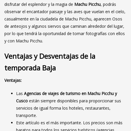
disfrutar del esplendor y la magia de
Machu Picchu
, podrás
observar el encantador paisaje y las aves que vuelan en el cielo,
casualmente en la ciudadela de Machu Picchu, aparecen Osos
de anteojos y algunos siervos que caminan alrededor del lugar,
por lo que tendrá la oportunidad de tomar fotografías con ellos
y con Machu Picchu.
Ventajas y Desventajas de la
temporada Baja
Ventajas:
Las
Agencias de
viajes de turismo en Machu Picchu y
Cusco
están siempre disponibles para proporcionar sus
servicios de igual forma los hoteles, restaurantes,
transporte.
Este artículo es el más importante. Los precios son más
baratos para todos los servicios turísticos (agencias,