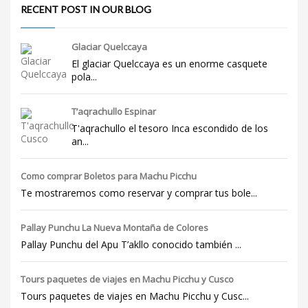
RECENT POST IN OUR BLOG
Glaciar Quelccaya
El glaciar Quelccaya es un enorme casquete
pola...
T’aqrachullo Espinar
T'aqrachullo el tesoro Inca escondido de los
an...
Como comprar Boletos para Machu Picchu
Te mostraremos como reservar y comprar tus bole...
Pallay Punchu La Nueva Montaña de Colores
Pallay Punchu del Apu T’akllo conocido también ...
Tours paquetes de viajes en Machu Picchu y Cusco
Tours paquetes de viajes en Machu Picchu y Cusc...