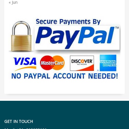
« Jun
GET IN TOUCH