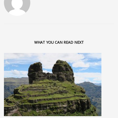
WHAT YOU CAN READ NEXT