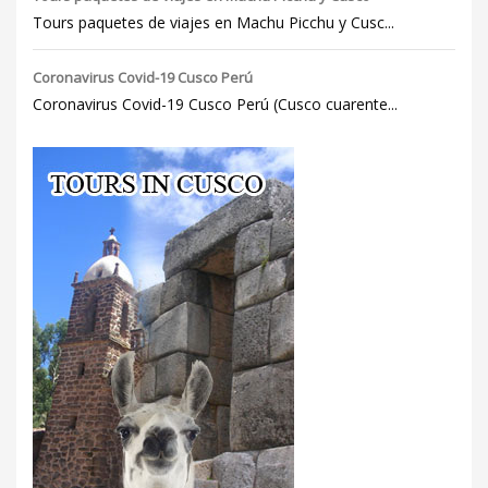
Tours paquetes de viajes en Machu Picchu y Cusc...
Coronavirus Covid-19 Cusco Perú
Coronavirus Covid-19 Cusco Perú (Cusco cuarente...