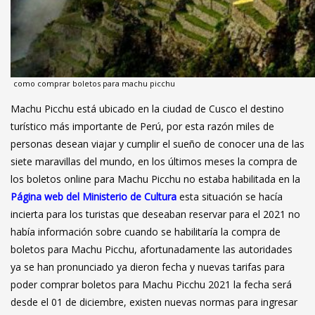
como comprar boletos para machu picchu
Machu Picchu está ubicado en la ciudad de Cusco el destino
turístico más importante de Perú, por esta razón miles de
personas desean viajar y cumplir el sueño de conocer una de las
siete maravillas del mundo, en los últimos meses la compra de
los boletos online para Machu Picchu no estaba habilitada en la
Página web del Ministerio de Cultura
esta situación se hacía
incierta para los turistas que deseaban reservar para el 2021 no
había información sobre cuando se habilitaría la compra de
boletos para Machu Picchu, afortunadamente las autoridades
ya se han pronunciado ya dieron fecha y nuevas tarifas para
poder comprar boletos para Machu Picchu 2021 la fecha será
desde el 01 de diciembre, existen nuevas normas para ingresar