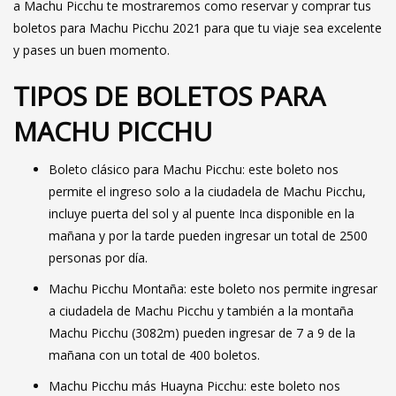
a Machu Picchu te mostraremos como reservar y comprar tus
boletos para Machu Picchu 2021 para que tu viaje sea excelente
y pases un buen momento.
TIPOS DE BOLETOS PARA
MACHU PICCHU
Boleto clásico para Machu Picchu: este boleto nos
permite el ingreso solo a la ciudadela de Machu Picchu,
incluye puerta del sol y al puente Inca disponible en la
mañana y por la tarde pueden ingresar un total de 2500
personas por día.
Machu Picchu Montaña: este boleto nos permite ingresar
a ciudadela de Machu Picchu y también a la montaña
Machu Picchu (3082m) pueden ingresar de 7 a 9 de la
mañana con un total de 400 boletos.
Machu Picchu más Huayna Picchu: este boleto nos