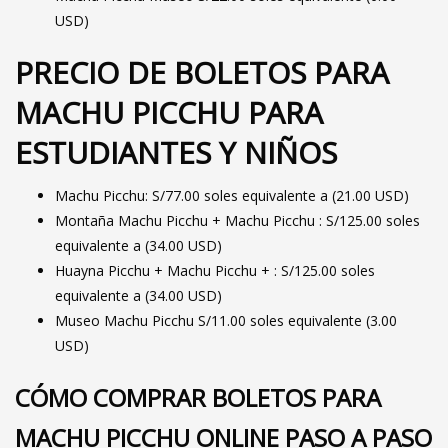
USD)
PRECIO DE BOLETOS PARA
MACHU PICCHU PARA
ESTUDIANTES Y NIÑOS
Machu Picchu: S/77.00 soles equivalente a (21.00 USD)
Montaña Machu Picchu + Machu Picchu : S/125.00 soles
equivalente a (34.00 USD)
Huayna Picchu + Machu Picchu + : S/125.00 soles
equivalente a (34.00 USD)
Museo Machu Picchu S/11.00 soles equivalente (3.00
USD)
CÓMO COMPRAR BOLETOS PARA
MACHU PICCHU ONLINE PASO A PASO