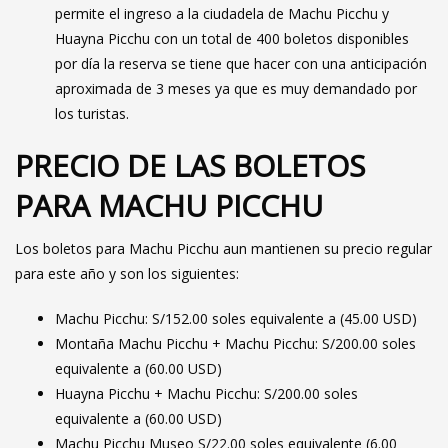
permite el ingreso a la ciudadela de Machu Picchu y
Huayna Picchu con un total de 400 boletos disponibles
por día la reserva se tiene que hacer con una anticipación
aproximada de 3 meses ya que es muy demandado por
los turistas.
PRECIO DE LAS BOLETOS
PARA MACHU PICCHU
Los boletos para Machu Picchu aun mantienen su precio regular
para este año y son los siguientes:
Machu Picchu: S/152.00 soles equivalente a (45.00 USD)
Montaña Machu Picchu + Machu Picchu: S/200.00 soles
equivalente a (60.00 USD)
Huayna Picchu + Machu Picchu: S/200.00 soles
equivalente a (60.00 USD)
Machu Picchu Museo S/22.00 soles equivalente (6.00