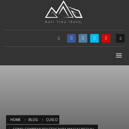
HOME
BLOG
CUSCO